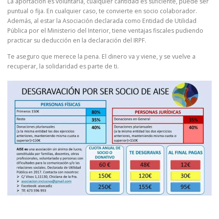
La aportación es voluntaria, cualquier cantidad es suficiente, puede ser
puntual o fija. En cualquier caso, te convierte en socio colaborador.
Además, al estar la Asociación declarada como Entidad de Utilidad
Pública por el Ministerio del Interior, tiene ventajas fiscales pudiendo
practicar su deducción en la declaración del IRPF.
Te aseguro que merece la pena. El dinero va y viene, y se vuelve a
recuperar, la solidaridad es parte de ti.