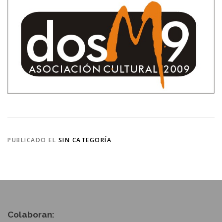
PUBLICADO EL
SIN CATEGORÍA
Colaboran: