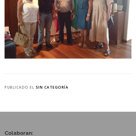
PUBLICADO EL
SIN CATEGORÍA
Colaboran: