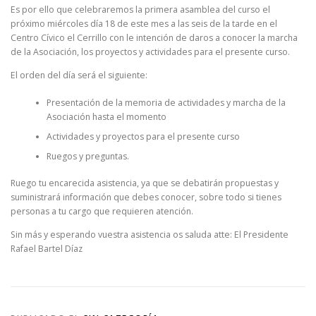
Es por ello que celebraremos la primera asamblea del curso el
próximo miércoles día 18 de este mes a las seis de la tarde en el
Centro Cívico el Cerrillo con le intención de daros a conocer la marcha
de la Asociación, los proyectos y actividades para el presente curso.
El orden del día será el siguiente:
Presentación de la memoria de actividades y marcha de la
Asociación hasta el momento
Actividades y proyectos para el presente curso
Ruegos y preguntas.
Ruego tu encarecida asistencia, ya que se debatirán propuestas y
suministrará información que debes conocer, sobre todo si tienes
personas a tu cargo que requieren atención.
Sin más y esperando vuestra asistencia os saluda atte: El Presidente
Rafael Bartel Díaz